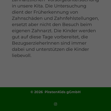
in unsere Kita. Die Untersuchung
dient der Früherkennung von
Zahnschäden und Zahnfehlstellungen,
ersetzt aber nicht den Besuch beim
eigenen Zahnarzt. Die Kinder werden
gut auf diese Tage vorbereitet, die
BezugserzieherInnen sind immer
dabei und unterstützen die Kinder
liebevoll.
© 2026 PiratenKids gGmbH