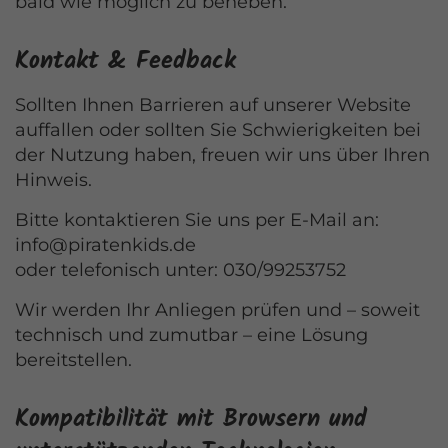
bald wie möglich zu beheben.
Kontakt & Feedback
Sollten Ihnen Barrieren auf unserer Website
auffallen oder sollten Sie Schwierigkeiten bei
der Nutzung haben, freuen wir uns über Ihren
Hinweis.
Bitte kontaktieren Sie uns per E-Mail an:
info@piratenkids.de
oder telefonisch unter: 030/99253752
Wir werden Ihr Anliegen prüfen und – soweit
technisch und zumutbar – eine Lösung
bereitstellen.
Kompatibilität mit Browsern und