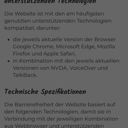
unterstützenden Technologien
Die Website ist mit den am häufigsten
genutzten unterstützenden Technologien
kompatibel, darunter:
die jeweils aktuelle Version der Browser
Google Chrome, Microsoft Edge, Mozilla
Firefox und Apple Safari,
in Kombination mit den jeweils aktuellen
Versionen von NVDA, VoiceOver und
TalkBack.
Technische Spezifikationen
Die Barrierefreiheit der Website basiert auf
den folgenden Technologien, damit sie in
Verbindung mit der jeweiligen Kombination
aus Webbrowser und unterstützenden