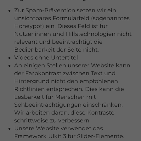
Zur Spam-Prävention setzen wir ein
unsichtbares Formularfeld (sogenanntes
Honeypot) ein. Dieses Feld ist für
Nutzer:innen und Hilfstechnologien nicht
relevant und beeinträchtigt die
Bedienbarkeit der Seite nicht.
Videos ohne Untertitel
An einigen Stellen unserer Website kann
der Farbkontrast zwischen Text und
Hintergrund nicht den empfohlenen
Richtlinien entsprechen. Dies kann die
Lesbarkeit für Menschen mit
Sehbeeinträchtigungen einschränken.
Wir arbeiten daran, diese Kontraste
schrittweise zu verbessern.
Unsere Website verwendet das
Framework UIkit 3 für Slider-Elemente.