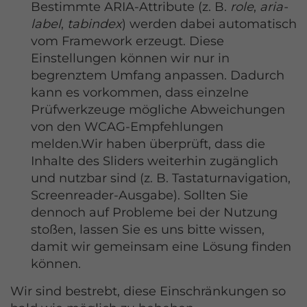
Bestimmte ARIA-Attribute (z. B.
role
,
aria-
label
,
tabindex
) werden dabei automatisch
vom Framework erzeugt. Diese
Einstellungen können wir nur in
begrenztem Umfang anpassen. Dadurch
kann es vorkommen, dass einzelne
Prüfwerkzeuge mögliche Abweichungen
von den WCAG-Empfehlungen
melden.Wir haben überprüft, dass die
Inhalte des Sliders weiterhin zugänglich
und nutzbar sind (z. B. Tastaturnavigation,
Screenreader-Ausgabe). Sollten Sie
dennoch auf Probleme bei der Nutzung
stoßen, lassen Sie es uns bitte wissen,
damit wir gemeinsam eine Lösung finden
können.
Wir sind bestrebt, diese Einschränkungen so