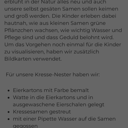
erblüht in der Natur alles neu und auch
unsere selbst gesäten Samen sollen keimen
und groß werden. Die Kinder erleben dabei
hautnah, wie aus kleinen Samen grüne
Pflänzchen wachsen, wie wichtig Wasser und
Pflege sind und dass Geduld belohnt wird.
Um das Vorgehen noch einmal für die Kinder
zu visualisieren, haben wir zusätzlich
Bildkarten verwendet.
Für unsere Kresse-Nester haben wir:
Eierkartons mit Farbe bemalt
Watte in die Eierkartons und in
ausgewaschene Eierschalen gelegt
Kressesamen gestreut
mit einer Pipette Wasser auf die Samen
gegossen