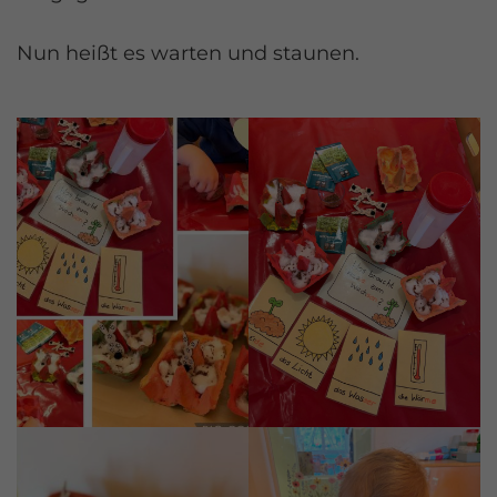
Nun heißt es warten und staunen.