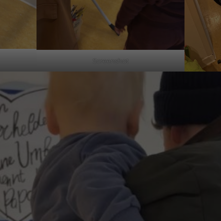
Screenshot