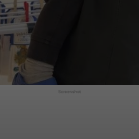
Screenshot