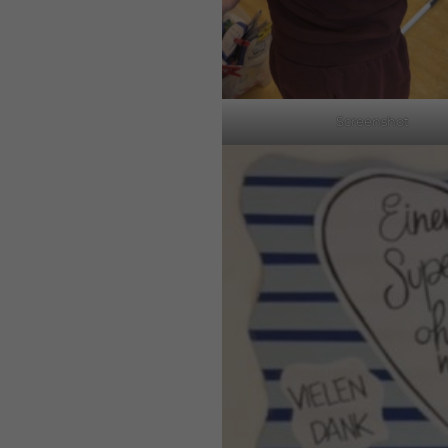
Screenshot