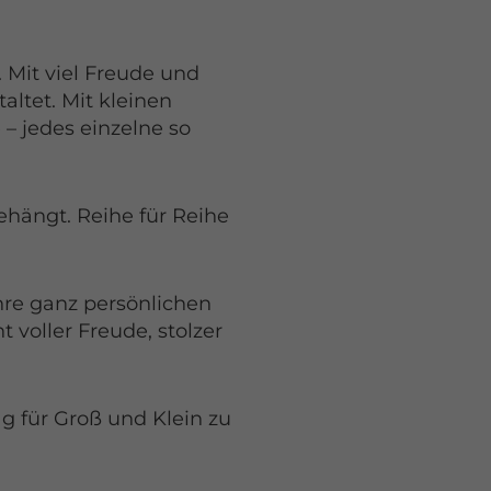
 Mit viel Freude und
altet. Mit kleinen
– jedes einzelne so
hängt. Reihe für Reihe
hre ganz persönlichen
voller Freude, stolzer
g für Groß und Klein zu