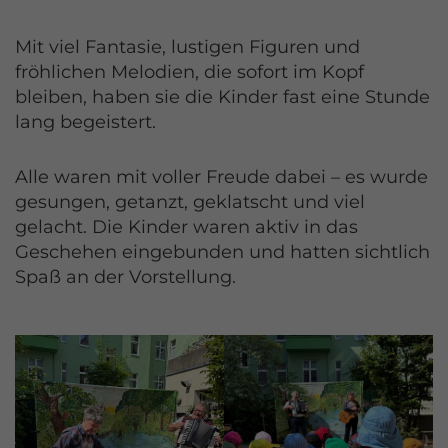
Mit viel Fantasie, lustigen Figuren und
fröhlichen Melodien, die sofort im Kopf
bleiben, haben sie die Kinder fast eine Stunde
lang begeistert.
Alle waren mit voller Freude dabei – es wurde
gesungen, getanzt, geklatscht und viel
gelacht. Die Kinder waren aktiv in das
Geschehen eingebunden und hatten sichtlich
Spaß an der Vorstellung.