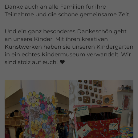
Danke auch an alle Familien für ihre
Teilnahme und die schöne gemeinsame Zeit.
Und ein ganz besonderes Dankeschön geht
an unsere Kinder: Mit ihren kreativen
Kunstwerken haben sie unseren Kindergarten
in ein echtes Kindermuseum verwandelt. Wir
sind stolz auf euch! ❤️