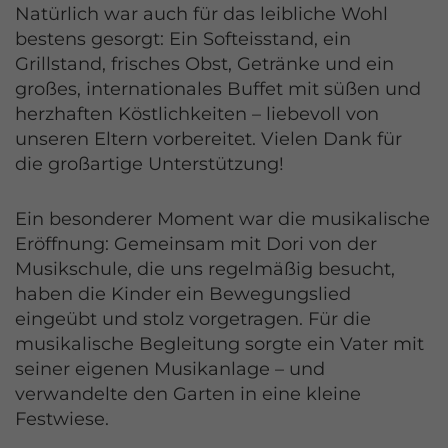
Natürlich war auch für das leibliche Wohl
bestens gesorgt: Ein Softeisstand, ein
Grillstand, frisches Obst, Getränke und ein
großes, internationales Buffet mit süßen und
herzhaften Köstlichkeiten – liebevoll von
unseren Eltern vorbereitet. Vielen Dank für
die großartige Unterstützung!
Ein besonderer Moment war die musikalische
Eröffnung: Gemeinsam mit Dori von der
Musikschule, die uns regelmäßig besucht,
haben die Kinder ein Bewegungslied
eingeübt und stolz vorgetragen. Für die
musikalische Begleitung sorgte ein Vater mit
seiner eigenen Musikanlage – und
verwandelte den Garten in eine kleine
Festwiese.