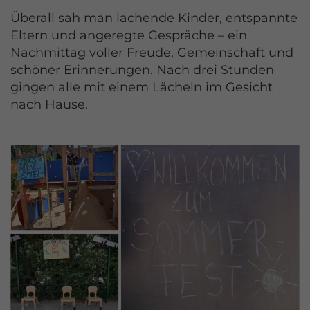
Überall sah man lachende Kinder, entspannte
Eltern und angeregte Gespräche – ein
Nachmittag voller Freude, Gemeinschaft und
schöner Erinnerungen. Nach drei Stunden
gingen alle mit einem Lächeln im Gesicht
nach Hause.