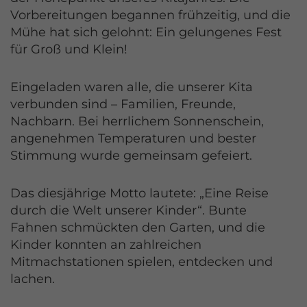
Vorbereitungen begannen frühzeitig, und die
Mühe hat sich gelohnt: Ein gelungenes Fest
für Groß und Klein!
Eingeladen waren alle, die unserer Kita
verbunden sind – Familien, Freunde,
Nachbarn. Bei herrlichem Sonnenschein,
angenehmen Temperaturen und bester
Stimmung wurde gemeinsam gefeiert.
Das diesjährige Motto lautete: „Eine Reise
durch die Welt unserer Kinder“. Bunte
Fahnen schmückten den Garten, und die
Kinder konnten an zahlreichen
Mitmachstationen spielen, entdecken und
lachen.