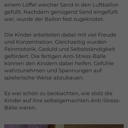
einem Löffel weicher Sand in den Luftballon
gefüllt. Nachdem genügend Sand eingefüllt
war, wurde der Ballon fest zugeknotet.
Die Kinder arbeiteten dabei mit viel Freude
und Konzentration. Gleichzeitig wurden
Feinmotorik, Geduld und Selbstständigkeit
gefördert. Die fertigen Anti-Stress-Bälle
können den Kindern dabei helfen, Gefühle
wahrzunehmen und Spannungen auf
spielerische Weise abzubauen.
Es war schön zu beobachten, wie stolz die
Kinder auf ihre selbstgemachten Anti-Stress-
Bälle waren.