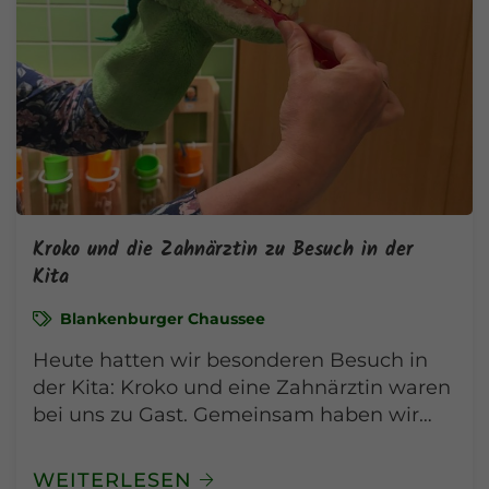
Kroko und die Zahnärztin zu Besuch in der
Kita
Blankenburger Chaussee
Heute hatten wir besonderen Besuch in
der Kita: Kroko und eine Zahnärztin waren
bei uns zu Gast. Gemeinsam haben wir…
WEITERLESEN