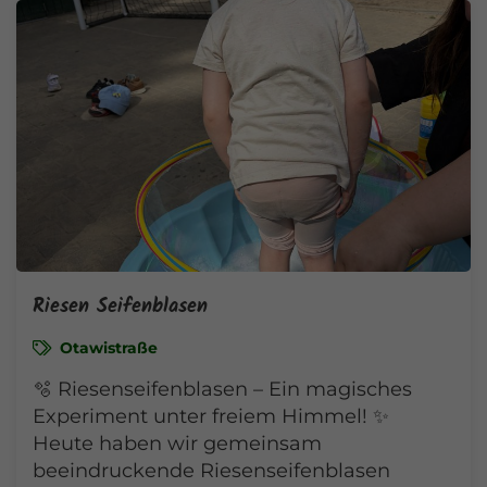
Riesen Seifenblasen
Otawistraße
🫧 Riesenseifenblasen – Ein magisches
Experiment unter freiem Himmel! ✨
Heute haben wir gemeinsam
beeindruckende Riesenseifenblasen