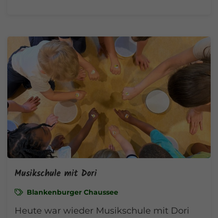
Musikschule mit Dori
Blankenburger Chaussee
Heute war wieder Musikschule mit Dori