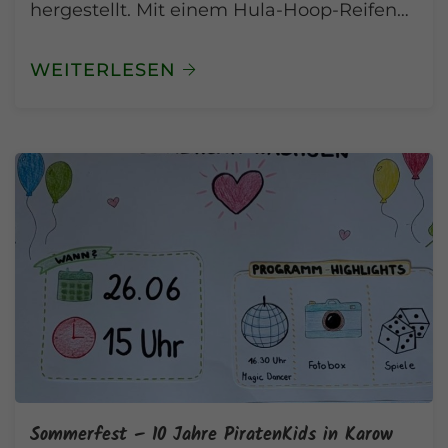
hergestellt. Mit einem Hula-Hoop-Reifen…
WEITERLESEN
Sommerfest – 10 Jahre PiratenKids in Karow