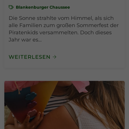
Blankenburger Chaussee
Die Sonne strahlte vom Himmel, als sich
alle Familien zum großen Sommerfest der
Piratenkids versammelten. Doch dieses
Jahr war es…
WEITERLESEN