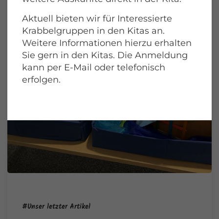
Aktuell bieten wir für Interessierte
Krabbelgruppen in den Kitas an.
Weitere Informationen hierzu erhalten
Sie gern in den Kitas. Die Anmeldung
kann per E-Mail oder telefonisch
erfolgen.
#Unser letzter Artikel