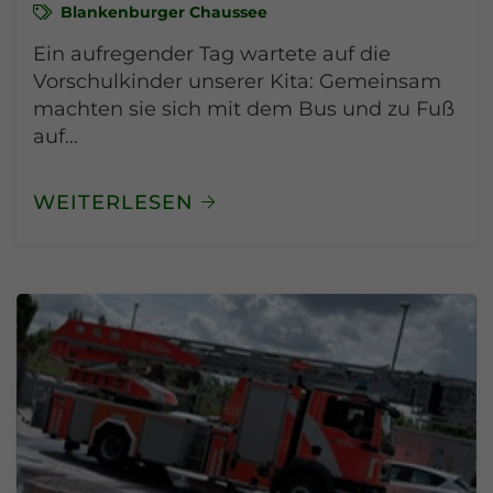
Blankenburger Chaussee
Ein aufregender Tag wartete auf die
Vorschulkinder unserer Kita: Gemeinsam
machten sie sich mit dem Bus und zu Fuß
auf…
WEITERLESEN