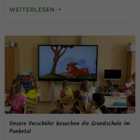
WEITERLESEN
Unsere Vorschüler besuchen die Grundschule im
Panketal