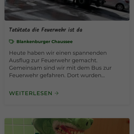
Tatütata die Feuerwehr ist da
Blankenburger Chaussee
Heute haben wir einen spannenden
Ausflug zur Feuerwehr gemacht.
Gemeinsam sind wir mit dem Bus zur
Feuerwehr gefahren. Dort wurden…
WEITERLESEN