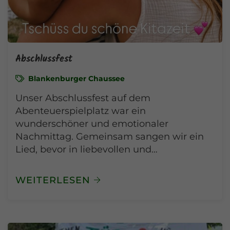
Abschlussfest
Blankenburger Chaussee
Unser Abschlussfest auf dem
Abenteuerspielplatz war ein
wunderschöner und emotionaler
Nachmittag. Gemeinsam sangen wir ein
Lied, bevor in liebevollen und…
WEITERLESEN