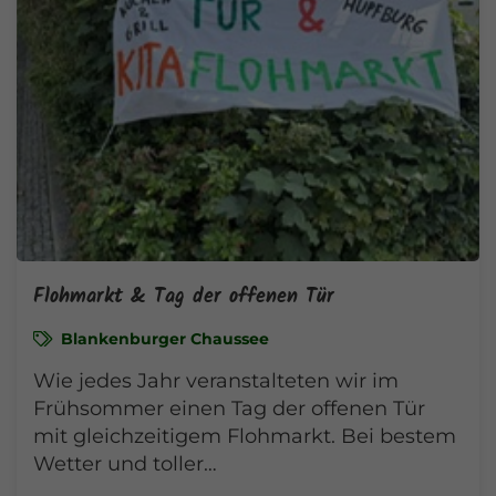
Flohmarkt & Tag der offenen Tür
Blankenburger Chaussee
Wie jedes Jahr veranstalteten wir im
Frühsommer einen Tag der offenen Tür
mit gleichzeitigem Flohmarkt. Bei bestem
Wetter und toller…