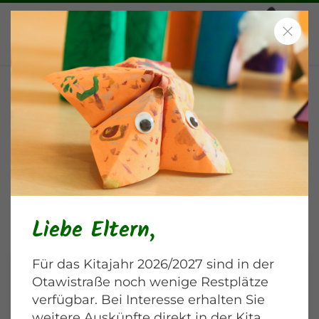
News & Events
Liebe Eltern,
Für das Kitajahr 2026/2027 sind in der
Otawistraße noch wenige Restplätze
verfügbar. Bei Interesse erhalten Sie
weitere Auskünfte direkt in der Kita.