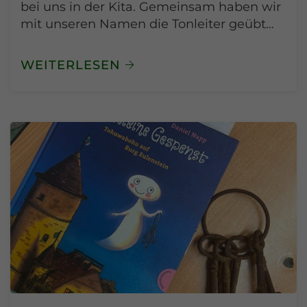
bei uns in der Kita. Gemeinsam haben wir
mit unseren Namen die Tonleiter geübt…
WEITERLESEN