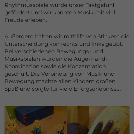
Rhythmusspiele wurde unser Taktgefühl
gefördert und wir konnten Musik mit viel
Freude erleben.
Außerdem haben wir mithilfe von Stickern die
Unterscheidung von rechts und links geübt.
Bei verschiedenen Bewegungs- und
Musikspielen wurden die Auge-Hand-
Koordination sowie die Konzentration
geschult. Die Verbindung von Musik und
Bewegung machte allen Kindern großen
Spaß und sorgte für viele Erfolgserlebnisse.