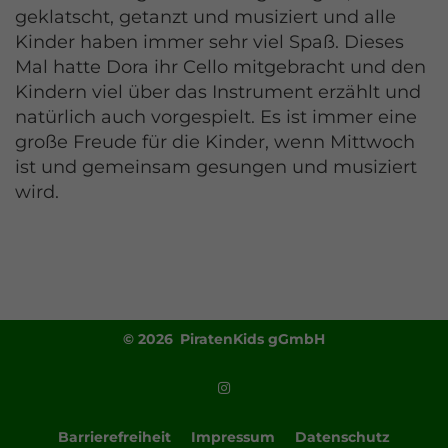
geklatscht, getanzt und musiziert und alle
Kinder haben immer sehr viel Spaß. Dieses
Mal hatte Dora ihr Cello mitgebracht und den
Kindern viel über das Instrument erzählt und
natürlich auch vorgespielt. Es ist immer eine
große Freude für die Kinder, wenn Mittwoch
ist und gemeinsam gesungen und musiziert
wird.
© 2026 PiratenKids gGmbH
Barrierefreiheit
Impressum
Datenschutz