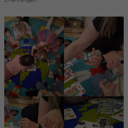
Erfahrungen.