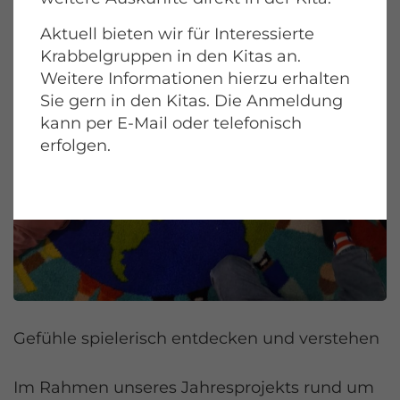
Aktuell bieten wir für Interessierte
Krabbelgruppen in den Kitas an.
Weitere Informationen hierzu erhalten
Sie gern in den Kitas. Die Anmeldung
kann per E-Mail oder telefonisch
erfolgen.
Gefühle spielerisch entdecken und verstehen
Im Rahmen unseres Jahresprojekts rund um