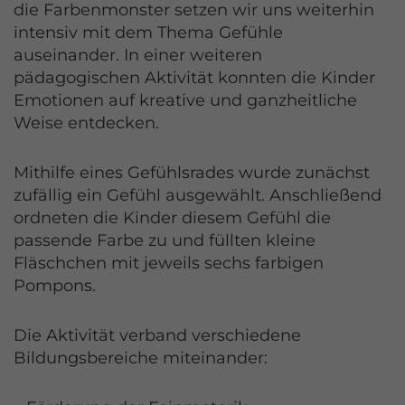
die Farbenmonster setzen wir uns weiterhin
intensiv mit dem Thema Gefühle
auseinander. In einer weiteren
pädagogischen Aktivität konnten die Kinder
Emotionen auf kreative und ganzheitliche
Weise entdecken.
Mithilfe eines Gefühlsrades wurde zunächst
zufällig ein Gefühl ausgewählt. Anschließend
ordneten die Kinder diesem Gefühl die
passende Farbe zu und füllten kleine
Fläschchen mit jeweils sechs farbigen
Pompons.
Die Aktivität verband verschiedene
Bildungsbereiche miteinander: