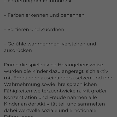
– Förderung der Feinmotorik
– Farben erkennen und benennen
– Sortieren und Zuordnen
– Gefühle wahrnehmen, verstehen und
ausdrücken
Durch die spielerische Herangehensweise
wurden die Kinder dazu angeregt, sich aktiv
mit Emotionen auseinanderzusetzen und ihre
Wahrnehmung sowie ihre sprachlichen
Fähigkeiten weiterzuentwickeln. Mit großer
Konzentration und Freude nahmen alle
Kinder an der Aktivität teil und sammelten
dabei wertvolle soziale und emotionale