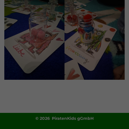
© 2026 PiratenKids gGmbH