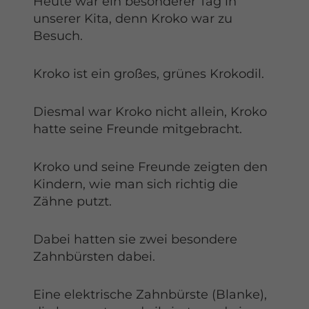
Heute war ein besonderer Tag in
unserer Kita, denn Kroko war zu
Besuch.
Kroko ist ein großes, grünes Krokodil.
Diesmal war Kroko nicht allein, Kroko
hatte seine Freunde mitgebracht.
Kroko und seine Freunde zeigten den
Kindern, wie man sich richtig die
Zähne putzt.
Dabei hatten sie zwei besondere
Zahnbürsten dabei.
Eine elektrische Zahnbürste (Blanke),