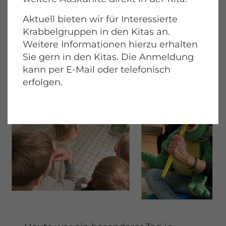
Aktuell bieten wir für Interessierte
Krabbelgruppen in den Kitas an.
Weitere Informationen hierzu erhalten
Sie gern in den Kitas. Die Anmeldung
kann per E-Mail oder telefonisch
erfolgen.