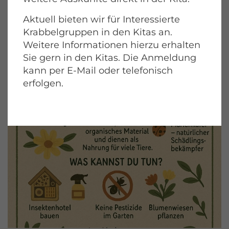
Aktuell bieten wir für Interessierte
Krabbelgruppen in den Kitas an.
Weitere Informationen hierzu erhalten
Sie gern in den Kitas. Die Anmeldung
kann per E-Mail oder telefonisch
erfolgen.