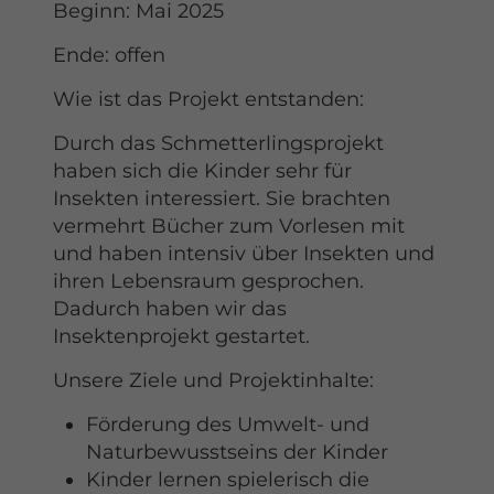
Beginn: Mai 2025
Ende: offen
Wie ist das Projekt entstanden:
Durch das Schmetterlingsprojekt
haben sich die Kinder sehr für
Insekten interessiert. Sie brachten
vermehrt Bücher zum Vorlesen mit
und haben intensiv über Insekten und
ihren Lebensraum gesprochen.
Dadurch haben wir das
Insektenprojekt gestartet.
Unsere Ziele und Projektinhalte:
Förderung des Umwelt- und
Naturbewusstseins der Kinder
Kinder lernen spielerisch die