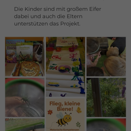
Die Kinder sind mit großem Eifer
dabei und auch die Eltern
unterstützen das Projekt.