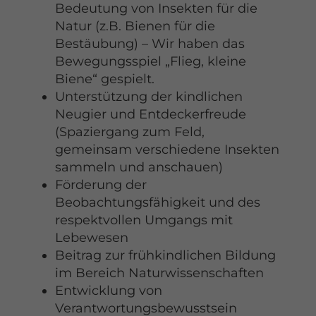
Bedeutung von Insekten für die
Natur (z.B. Bienen für die
Bestäubung) – Wir haben das
Bewegungsspiel „Flieg, kleine
Biene“ gespielt.
Unterstützung der kindlichen
Neugier und Entdeckerfreude
(Spaziergang zum Feld,
gemeinsam verschiedene Insekten
sammeln und anschauen)
Förderung der
Beobachtungsfähigkeit und des
respektvollen Umgangs mit
Lebewesen
Beitrag zur frühkindlichen Bildung
im Bereich Naturwissenschaften
Entwicklung von
Verantwortungsbewusstsein