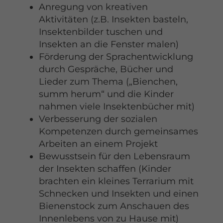
Anregung von kreativen
Aktivitäten (z.B. Insekten basteln,
Insektenbilder tuschen und
Insekten an die Fenster malen)
Förderung der Sprachentwicklung
durch Gespräche, Bücher und
Lieder zum Thema („Bienchen,
summ herum“ und die Kinder
nahmen viele Insektenbücher mit)
Verbesserung der sozialen
Kompetenzen durch gemeinsames
Arbeiten an einem Projekt
Bewusstsein für den Lebensraum
der Insekten schaffen (Kinder
brachten ein kleines Terrarium mit
Schnecken und Insekten und einen
Bienenstock zum Anschauen des
Innenlebens von zu Hause mit)