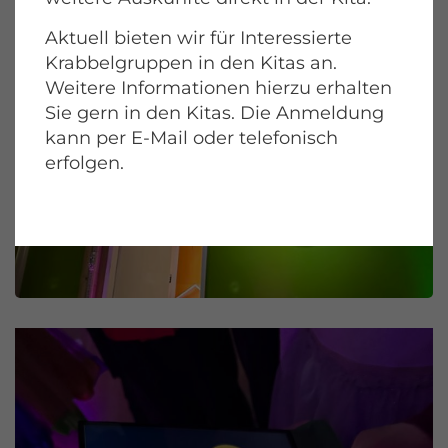
Aktuell bieten wir für Interessierte
Krabbelgruppen in den Kitas an.
Weitere Informationen hierzu erhalten
Sie gern in den Kitas. Die Anmeldung
kann per E-Mail oder telefonisch
erfolgen.