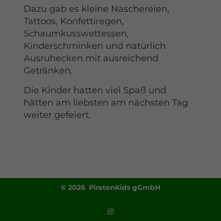
Dazu gab es kleine Naschereien,
Tattoos, Konfettiregen,
Schaumkusswettessen,
Kinderschminken und natürlich
Ausruhecken mit ausreichend
Getränken.
Die Kinder hatten viel Spaß und
hätten am liebsten am nächsten Tag
weiter gefeiert.
© 2026 PiratenKids gGmbH