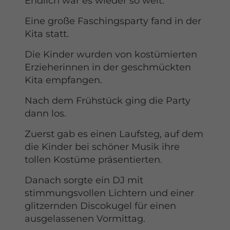
Endlich war es wieder so weit.
Eine große Faschingsparty fand in der
Kita statt.
Die Kinder wurden von kostümierten
Erzieherinnen in der geschmückten
Kita empfangen.
Nach dem Frühstück ging die Party
dann los.
Zuerst gab es einen Laufsteg, auf dem
die Kinder bei schöner Musik ihre
tollen Kostüme präsentierten.
Danach sorgte ein DJ mit
stimmungsvollen Lichtern und einer
glitzernden Discokugel für einen
ausgelassenen Vormittag.