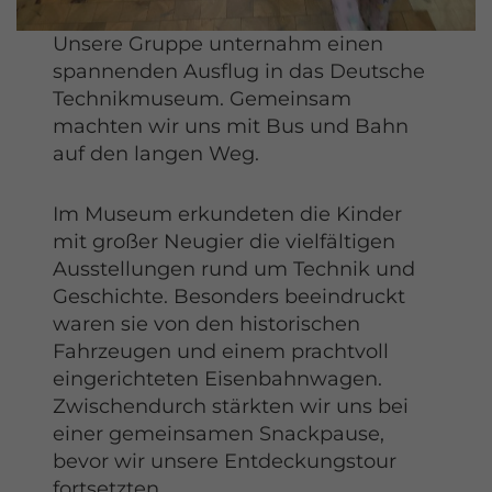
Unsere Gruppe unternahm einen
spannenden Ausflug in das Deutsche
Technikmuseum. Gemeinsam
machten wir uns mit Bus und Bahn
auf den langen Weg.
Im Museum erkundeten die Kinder
mit großer Neugier die vielfältigen
Ausstellungen rund um Technik und
Geschichte. Besonders beeindruckt
waren sie von den historischen
Fahrzeugen und einem prachtvoll
eingerichteten Eisenbahnwagen.
Zwischendurch stärkten wir uns bei
einer gemeinsamen Snackpause,
bevor wir unsere Entdeckungstour
fortsetzten.