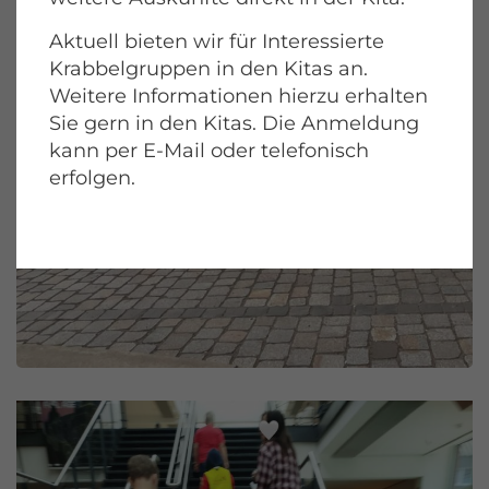
Aktuell bieten wir für Interessierte
Krabbelgruppen in den Kitas an.
Weitere Informationen hierzu erhalten
Sie gern in den Kitas. Die Anmeldung
kann per E-Mail oder telefonisch
erfolgen.