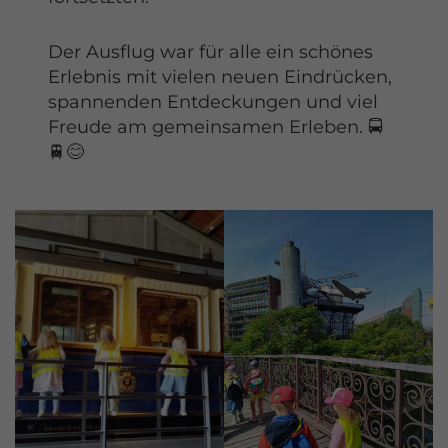
Der Ausflug war für alle ein schönes
Erlebnis mit vielen neuen Eindrücken,
spannenden Entdeckungen und viel
Freude am gemeinsamen Erleben. 🚍
🚆😊